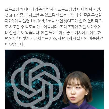
프롬프팅 엔지니어 강수진 박사의 프롬프팅 강좌 네 번째 시간,
챗GPT가 좀 더 사고할 수 있도록 만드는 마법의 한 줄은 무엇일
까요? 예를 들면 1st, 2nd, 3rd를 쓰면 챗GPT가 좀 더 논리적으
로 사고할 수 있도록 만들어줍니다. 또 대조적인 것을 보여주면
더 잘할 수도 있습니다. 예를 들어 “이건 좋은 예시이고 이건 하
면 안돼” 이렇게 가르쳐주는 거죠. 사람에게 시킬 때와 비슷한 점
이 많습니다.