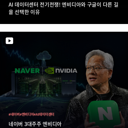
AI 데이터센터 전기전쟁! 엔비디아와 구글이 다른 길
을 선택한 이유
#네이버
#엔비디아
#AI데이터센터
네이버 3대주주 엔비디아