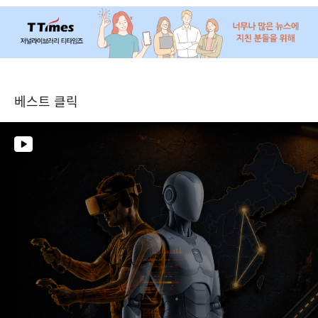
베스트 클릭