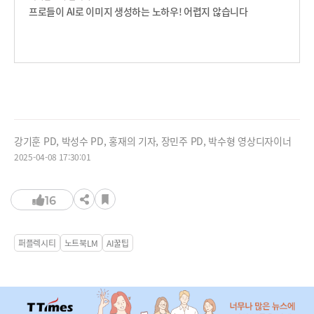
프로들이 AI로 이미지 생성하는 노하우! 어렵지 않습니다
강기훈 PD, 박성수 PD, 홍재의 기자, 장민주 PD, 박수형 영상디자이너
2025-04-08 17:30:01
16
퍼플렉시티
노트북LM
AI꿀팁