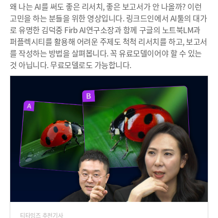
왜 나는 AI를 써도 좋은 리서치, 좋은 보고서가 안 나올까? 이런
고민을 하는 분들을 위한 영상입니다. 링크드인에서 AI툴의 대가
로 유명한 김덕중 Firb AI연구소장과 함께 구글의 노트북LM과
퍼플렉시티를 활용해 어려운 주제도 척척 리서치를 하고, 보고서
를 작성하는 방법을 살펴봅니다. 꼭 유료모델이어야 할 수 있는
것 아닙니다. 무료모델로도 가능합니다.
티타임즈 추천기사