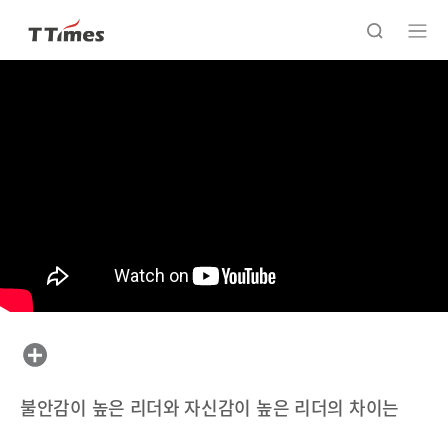
불안감이 높은 리더와 자신감이 높은 리더의 차이는