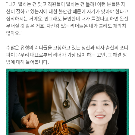
“내가 말하는 건 맞고 직원들이 말하는 건 틀려! 이런 분들은 자
신이 잘하고 있는지에 대한 불안감 때문에 자기가 맞아야 한다고
집착하시는 거예요. 안그래도 불안한데 내가 틀렸다고 하면 완전
무너질 것 같은 거죠. 자신감 있는 리더들은 내가 틀려도 개의치
않아요.”
수많은 유형의 리더들을 코칭하고 있는 정신과 의사 출신의 포티
파이 문우리 대표로부터 리더가 가장 많이 하는 고민, 그 해결 방
법에 대해 들어봅니다.