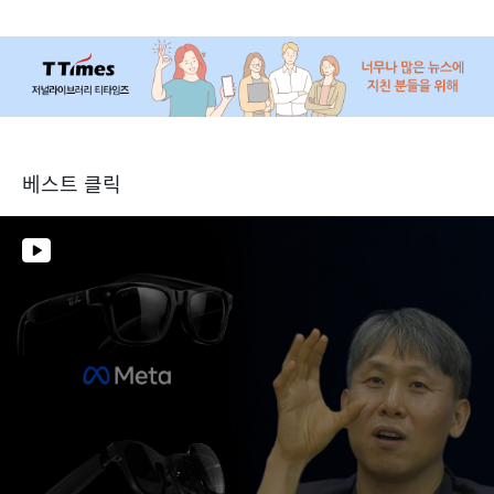
베스트 클릭