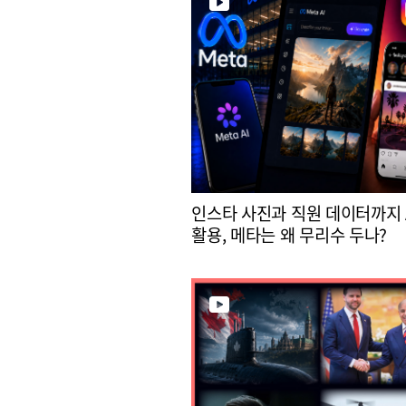
인스타 사진과 직원 데이터까지 
활용, 메타는 왜 무리수 두나?