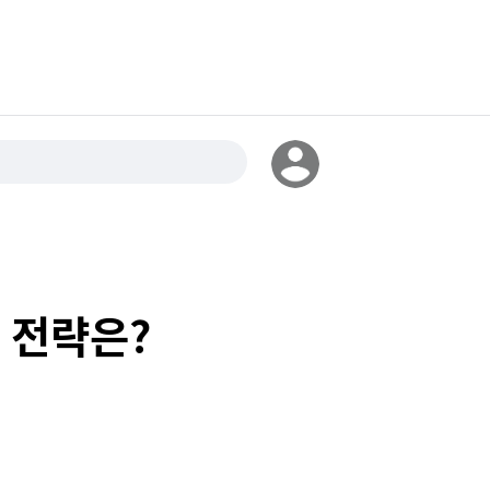
설 전략은?