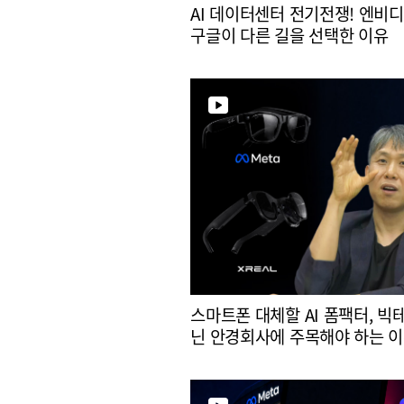
AI 데이터센터 전기전쟁! 엔비
구글이 다른 길을 선택한 이유
스마트폰 대체할 AI 폼팩터, 빅
닌 안경회사에 주목해야 하는 