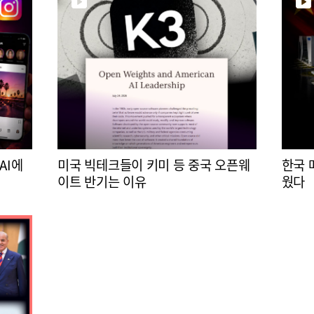
AI에
미국 빅테크들이 키미 등 중국 오픈웨
한국 
이트 반기는 이유
웠다