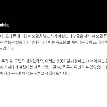
니다. 으레 플래그십 AI 모델을 발표하기 마련인데 구글은 자사 AI 모델 중
은 성능은 월등하지 않지만 4배 빠른 속도를 보여준다는 것이죠. 이제 
목입니다.
은 추가 툴, 모델도 내놨는데요, 이제는 챗봇처럼 사용하는 LLM이 아닌
I의 시대가 열렸다는 것을 이번 구글 I/O를 통해 확인할 수 있었습니다.
026에서 주목해봐야 하는 지점을 해설해드립니다.