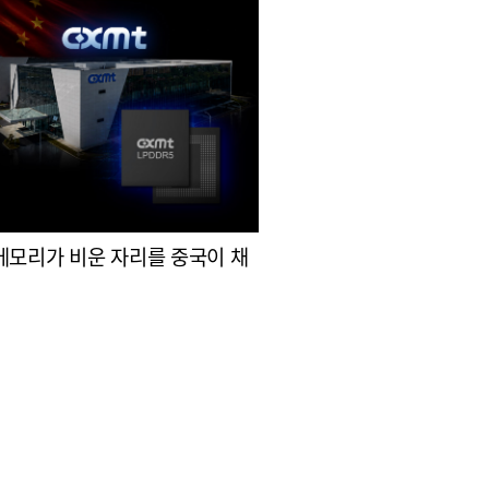
메모리가 비운 자리를 중국이 채