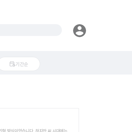
기간순
기형 방식이었습니다. 하지만 AI 시대에는