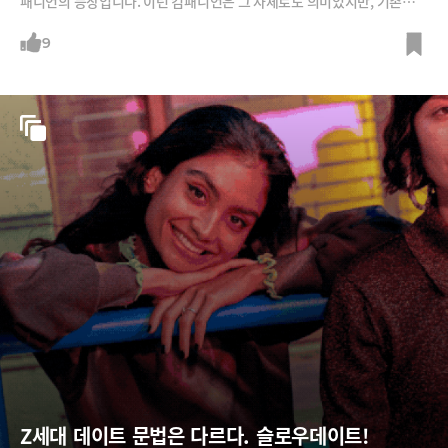
패니언의 등장입니다. 이런 컴패니언은 그 자체로도 의미있지만, 기존의
다양한 서비스와 결합했을 때 더 큰 시너지를 낼 수 있다고 하는데요. 새로
열리는 '친구 비즈니스'에 대해 강정수 박사에게 들어봅니다.
9
Z세대 데이트 문법은 다르다. 슬로우데이트!