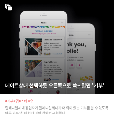
데이트상대 선택하듯 오른쪽으로 쓱~ 밀면 '기부'
#기부
#앱
#스타트업
밀레니얼세대 창업자가 밀레니얼세대가 더 의미 있는 기부를 할 수 있도록
만든 기부 앱. 마치 데이팅 앱처럼 구현했다.