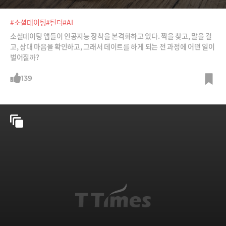
#소셜데이팅
#틴더
#AI
소셜데이팅 앱들이 인공지능 장착을 본격화하고 있다. 짝을 찾고, 말을 걸
고, 상대 마음을 확인하고, 그래서 데이트를 하게 되는 전 과정에 어떤 일이
벌어질까?
139