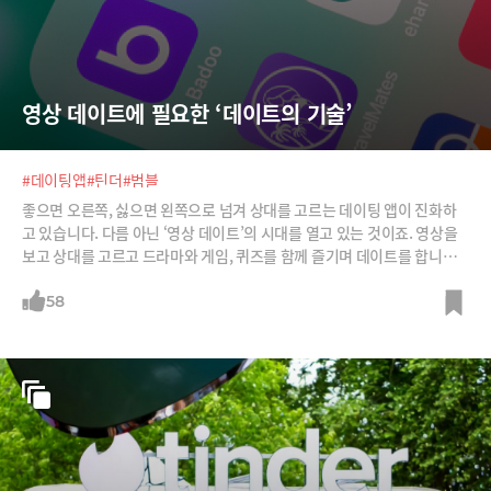
영상 데이트에 필요한 ‘데이트의 기술’
#데이팅앱
#틴더
#범블
좋으면 오른쪽, 싫으면 왼쪽으로 넘겨 상대를 고르는 데이팅 앱이 진화하
고 있습니다. 다름 아닌 ‘영상 데이트’의 시대를 열고 있는 것이죠. 영상을
보고 상대를 고르고 드라마와 게임, 퀴즈를 함께 즐기며 데이트를 합니다.
그렇다면 영상 데이트에 필요한 기술은 무엇일까요?
58