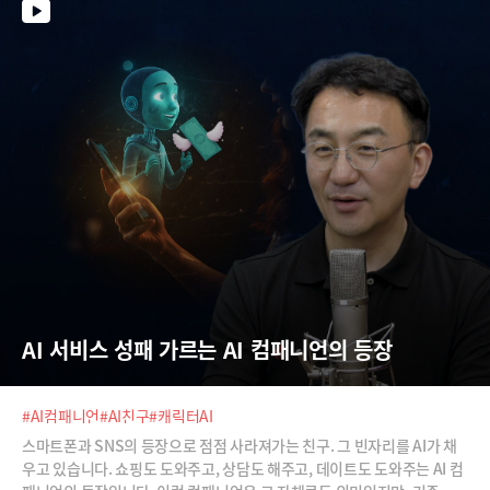
AI 서비스 성패 가르는 AI 컴패니언의 등장
#AI컴패니언
#AI친구
#캐릭터AI
스마트폰과 SNS의 등장으로 점점 사라져가는 친구. 그 빈자리를 AI가 채
우고 있습니다. 쇼핑도 도와주고, 상담도 해주고, 데이트도 도와주는 AI 컴