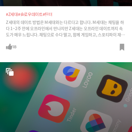
#Z세대
#슬로우데이트
#틴더
Z세대의 데이트 방법은 M세대와는 다르다고 합니다. M세대는 채팅을 하
다 1~2주 안에 오프라인에서 만나지만 Z세대는 오프라인 데이트까지 속
도가 매우 느립니다. 채팅으로 수다 떨고, 함께 게임하고, 스포티파이 재생
목록을 교환하며 서서히 서로를 알아가죠. 두 달은 지나서야 오프라인 날
짜를 잡는다고 합니다. 그래서 데이팅 앱 틴더도 Z세대에 맞춰 서비스를 바
18
꾸고 있습니다.