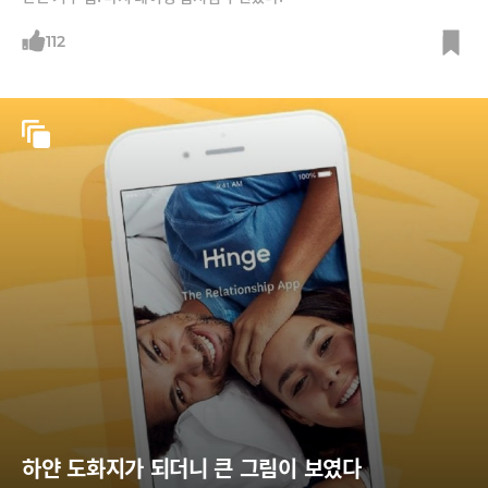
112
하얀 도화지가 되더니 큰 그림이 보였다