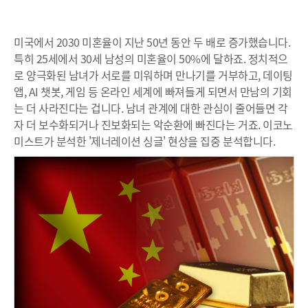
미국에서 2030 미혼율이 지난 50년 동안 두 배로 증가했습니다.
특히 25세에서 30세 남성의 미혼율이 50%에 달하죠. 정치적으
로 양극화된 남녀가 서로를 미워하며 만나기를 거부하고, 데이팅
앱, AI 챗봇, 게임 등 온라인 세계에 빠져들게 되면서 만남의 기회
는 더 사라진다는 겁니다. 남녀 관계에 대한 관심이 줄어들면 각
자 더 보수화되거나 진보화되는 악순환에 빠진다는 거죠. 이코노
미스트가 분석한 '제너레이션 싱글' 현상을 집중 분석합니다.