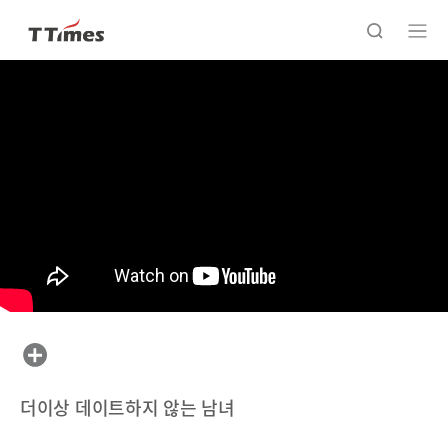
더이상 데이트하지 않는 남녀