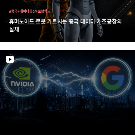
#중국
#데이터공장
#로봇학교
휴머노이드 로봇 가르치는 중국 데이터 제조공장의
실체