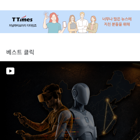
베스트 클릭