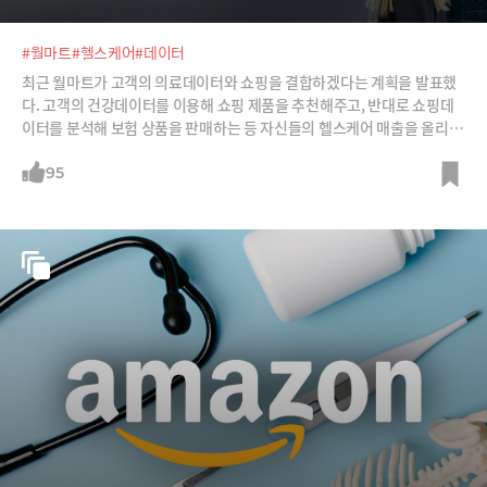
#월마트
#헬스케어
#데이터
최근 월마트가 고객의 의료데이터와 쇼핑을 결합하겠다는 계획을 발표했
다. 고객의 건강데이터를 이용해 쇼핑 제품을 추천해주고, 반대로 쇼핑데
이터를 분석해 보험 상품을 판매하는 등 자신들의 헬스케어 매출을 올리겠
다는 것이다.
95