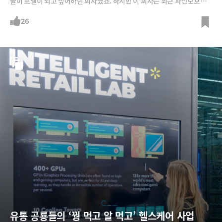
들이 모델이 되고 싶어하던 회사였죠. 하지만 이 회사는 최근 파산보호를
신청했습니다. 반면 ‘엘프'(Elf)는 Z세대가 가장 좋아하는 화장품 브랜드가
됐습니다. 비슷한 길을 걸어오던 두 회사의 운명은 어디서부터 갈라졌을까
26
요.
유통 공룡들의 ‘꿩 먹고 알 먹고’ 헬스케어 사업