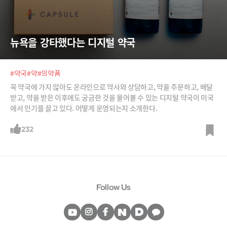
뉴욕을 강타했다는 디지털 약국
#약국
#약
#의약품
꼭 약국에 가지 않아도 온라인으로 약사와 상담하고, 약을 주문하고, 배달
받고, 약을 받은 이후에도 궁금한 것을 물어볼 수 있는 디지털 약국이 미국
에서 인기를 끌고 있다. 어떻게 운영되는지 소개한다.
232
Follow Us