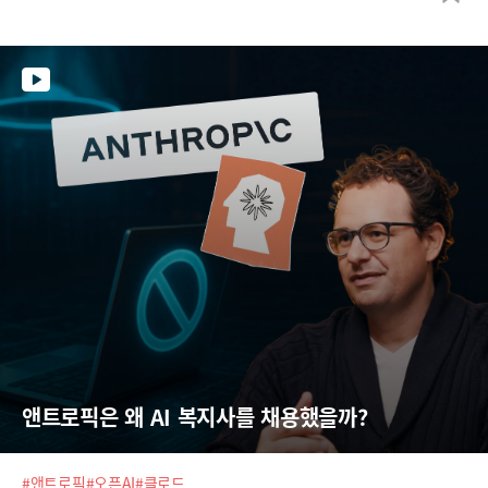
습니다.
앤트로픽은 왜 AI 복지사를 채용했을까?
#앤트로픽
#오픈AI
#클로드