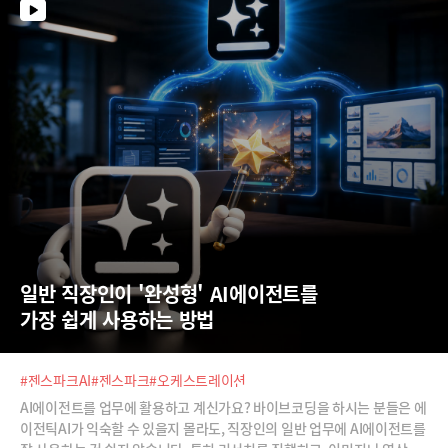
일반 직장인이 '완성형' AI에이전트를  
가장 쉽게 사용하는 방법
#젠스파크AI
#젠스파크
#오케스트레이션
AI에이전트를 업무에 활용하고 계신가요? 바이브코딩을 하시는 분들은 에
이전틱AI가 익숙할 수 있을지 몰라도, 직장인의 일반 업무에 AI에이전트를