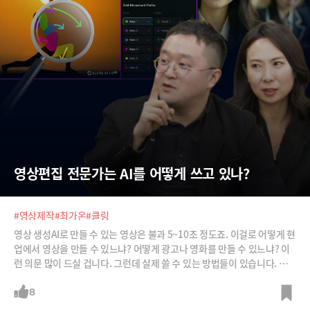
영상편집 전문가는 AI를 어떻게 쓰고 있나?
#영상제작
#최가온
#클링
영상 생성AI로 만들 수 있는 영상은 불과 5~10초 정도죠. 이걸로 어떻게 현
업에서 영상을 만들 수 있느냐? 어떻게 광고나 영화를 만들 수 있느냐? 이
런 의문 많이 드실 겁니다. 그런데 실제 쓸 수 있는 방법들이 있습니다. 스
토리보드를 만들고 이미지를 활용해서 정말로 원하는 영상을 만들어내는
방법을 소개해드립니다.
8