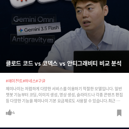
클로드 코드 vs 코덱스 vs 안티그래비티 비교 분석
#에이전트
#하네스
#구글
제미나이는 저렴하게 다양한 서비스를 이용하기 적절한 모델입니다. 일반
챗봇 기능부터 코딩, 이미지 생성, 영상 생성, 슬라이드나 각종 콘텐츠 편집
등 다양한 기능을 제미나이 기본 요금제로도 사용할 수 있습니다.최근 공
개된 멀티모달 모델인 제미나이 옴니를 활용한 구글 플로우 영상 생성, 제
미나이 3.5 플래시 모델을 활용한 안티그래비티 코딩을 직접 시연해 봤습
4
니다. 구글 플로우는 '에이전트' 모드를 탑재해 프롬프트를 간단히 쓰더라
도 양질의 영상을 만들어주는 것이 인상적이었고요, 제미나이 3.5 플래시