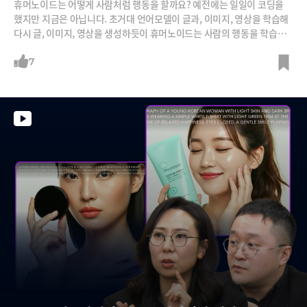
휴머노이드는 어떻게 사람처럼 행동을 할까요? 예전에는 일일이 코딩을
했지만 지금은 아닙니다. 초거대 언어모델이 글과, 이미지, 영상을 학습해
다시 글, 이미지, 영상을 생성하듯이 휴머노이드는 사람의 행동을 학습합
니다, 코딩과 알고리즘으로 로봇이 움직이는 시대가 끝나고 맥락을 이해하
고 알아서 행동하는 시대가 오고 있다는 것입니다. 그렇다면 휴머노이드는
7
어떻게 사람의 행동을 학습할까요?