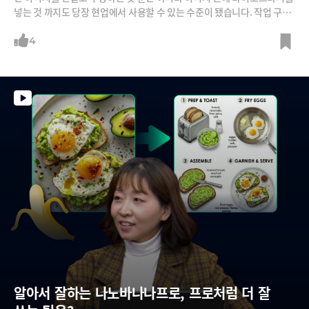
넣는 것 까지도 당장 현업에서 사용할 수 있는 수준이 됐습니다. 작업 구조
를 미리 잘 만들어놓으면 이후부터는 버튼 한 번으로 브랜드 리서치, 기획,
프롬프트 생성, 이미지 생성, 타이포그라피 적용 등의 작업을 할 수 있습니
4
다. 물론, 이 작업을 어떻게 구조화 해놓는 가는 사용자의 능력이자 시간과
노력이 들어가는 일이기도 합니다.조선영 디자이너가 요즘 디자이너가 AI
를 어떻게 활용하는지를 보여드립니다. 패션, 뷰티, 푸드 등 다양한 곳에서
의 활용법을 확인하실 수 있습니다.
알아서 잘하는 나노바나나프로, 프로처럼 더 잘 