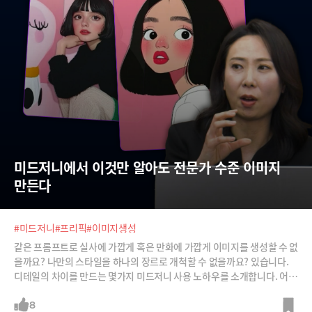
미드저니에서 이것만 알아도 전문가 수준 이미지 
만든다
#미드저니
#프리픽
#이미지생성
같은 프롬프트로 실사에 가깝게 혹은 만화에 가깝게 이미지를 생성할 수 없
을까요? 나만의 스타일을 하나의 장르로 개척할 수 없을까요? 있습니다.
디테일의 차이를 만드는 몇가지 미드저니 사용 노하우를 소개합니다. 어렵
지 않습니다. 몇 개의 파라미터만 살짝 조정하는 방법으로 무궁무진한 변
형이 가능하고, 내 스타일을 학습시켜 나만의 아트 장르를 구축할 수도 있
8