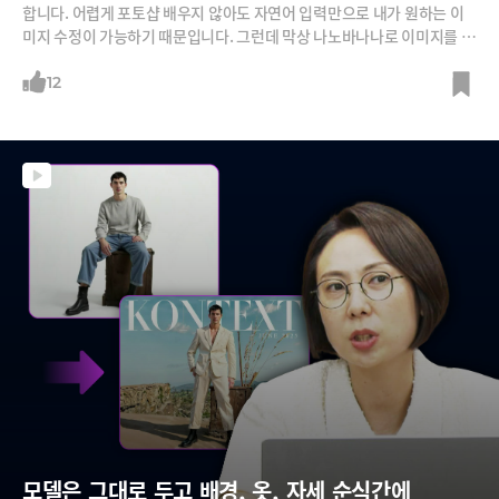
합니다. 어렵게 포토샵 배우지 않아도 자연어 입력만으로 내가 원하는 이
미지 수정이 가능하기 때문입니다. 그런데 막상 나노바나나로 이미지를 수
정하려고 하면 '잘 안 된다'고 하시는 분들이 많습니다. 원하는 자세, 원하
는 옷, 원하는 배경, 원하는 텍스트를 넣는 것이 마음 처럼 쉽게 되지 않는
12
데요, 디자이너들이 쓰는 나노바나나는 뭐가 달라도 다르다고 하네요. 조
선영 디자이너가 그 노하우를 알려드립니다. "
모델은 그대로 두고 배경, 옷, 자세 순식간에 