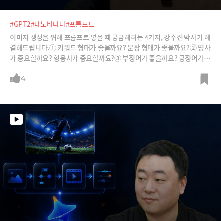
#GPT2
#나노바나나
#프롬프트
이미지 생성을 위해 프롬프트 넣을 때 궁금해하는 4가지, 강수진 박사가 해
결해드립니다.① 키워드 형태가 좋을까요? 문장 형태가 좋을까요?② 명사
가 중요할까요? 형용사가 중요할까요?③ 부정어가 좋을까요? 긍정어가
좋을까요?④ 영어가 좋을까요? 한국어가 좋을까요?
4