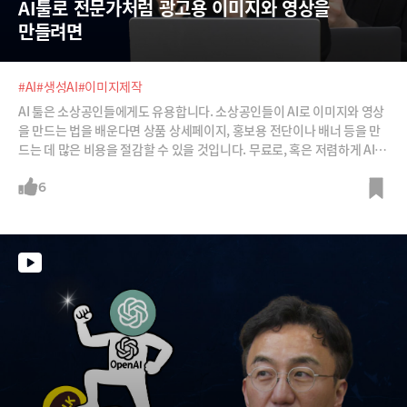
AI툴로 전문가처럼 광고용 이미지와 영상을 
만들려면
#AI
#생성AI
#이미지제작
AI 툴은 소상공인들에게도 유용합니다. 소상공인들이 AI로 이미지와 영상
을 만드는 법을 배운다면 상품 상세페이지, 홍보용 전단이나 배너 등을 만
드는 데 많은 비용을 절감할 수 있을 것입니다. 무료로, 혹은 저렴하게 AI툴
을 사용해 광고용 이미지나 영상을 만들 수 있는 방법을 소개합니다.
6