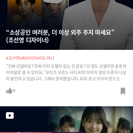
“소상공인 여러분, 더 이상 외주 주지 마세요” 
(조선영 디자이너)
#조선영
#AI이미지
#미드저니
“진짜 리얼하죠? 진짜 이런 모델이 있는 것 같죠? 이 정도 모델이면 충분히
커머셜로 쓸 수 있어요.”우리가 모르는 사이 AI의 이미지 생성 수준이 나날
이 발전하고 있습니다. 그래서 준비했습니다. AI로 광고 이미지 만드는 법.
이제 소상공인, 매장 점주님들도 굳이 외주를 줄 필요가 없습니다.
11