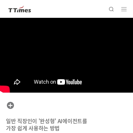
일반 직장인이 '완성형' AI에이전트를
가장 쉽게 사용하는 방법