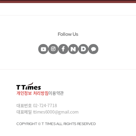
Follow Us
개인정보 처리방침
이용약관
대표번호
02-724-7718
대표메일
ttimes6000@gmail.com
COPYRIGHT © T TIMES ALL RIGHTS RESERVED