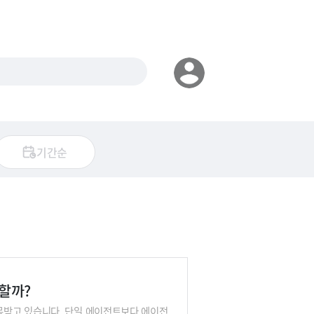
기간순
할까?
목받고 있습니다. 단일 에이전트보다 에이전