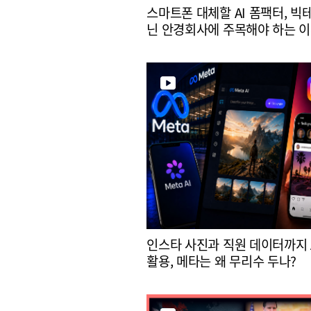
스마트폰 대체할 AI 폼팩터, 빅
닌 안경회사에 주목해야 하는 
인스타 사진과 직원 데이터까지 
활용, 메타는 왜 무리수 두나?