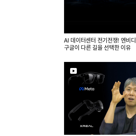
AI 데이터센터 전기전쟁! 엔비
구글이 다른 길을 선택한 이유