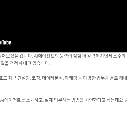
, 들어보셨을 겁니다. AI에이전트의 능력이 점점 더 강력해지면서 소수의
 일을 척척 해내고 있습니다.
 최근 컨설팅, 코칭, 데이터분석, 마케팅 등 다양한 업무를 홀로 해내
의 AI에이전트를 소개하고, 실제 업무하는 방법을 시연한다고 하는데요, 