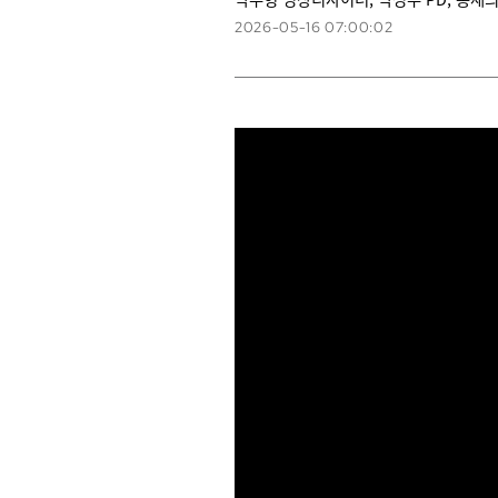
2026-05-16 07:00:02