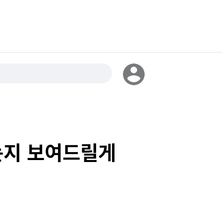
하는지 보여드릴게