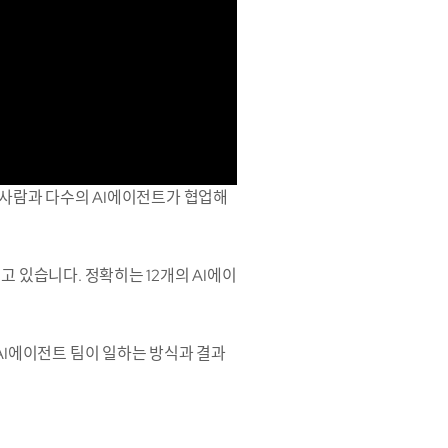
 사람과 다수의 AI에이전트가 협업해
고 있습니다. 정확히는 12개의 AI에이
AI에이전트 팀이 일하는 방식과 결과