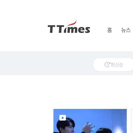
홈
뉴스
최신순