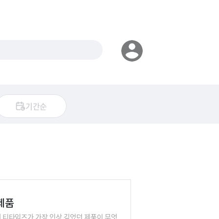
기간순
 제품
게 티타임즈가 가장 인상 깊었던 제품이 무엇