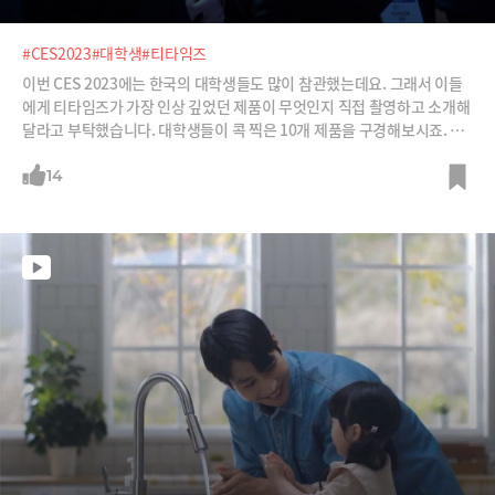
#CES2023
#대학생
#티타임즈
이번 CES 2023에는 한국의 대학생들도 많이 참관했는데요. 그래서 이들
에게 티타임즈가 가장 인상 깊었던 제품이 무엇인지 직접 촬영하고 소개해
달라고 부탁했습니다. 대학생들이 콕 찍은 10개 제품을 구경해보시죠. 예
를 들면 시각장애인들에게 길안내를 해주는 신발, 하늘을 나는 자동차를
위한 3D 내비게이션 등입니다.
14