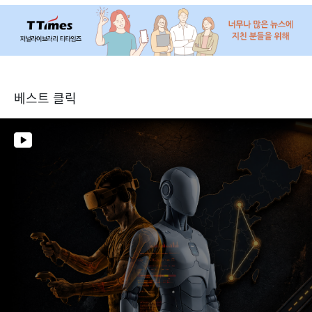
베스트 클릭