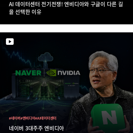
AI 데이터센터 전기전쟁! 엔비디아와 구글이 다른 길
을 선택한 이유
#네이버
#엔비디아
#AI데이터센터
네이버 3대주주 엔비디아