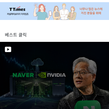
베스트 클릭