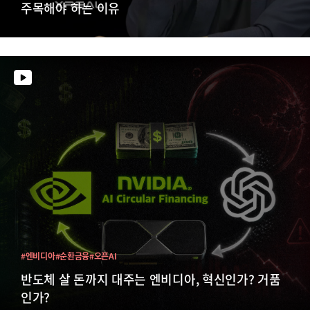
주목해야 하는 이유
#엔비디아
#순환금융
#오픈AI
반도체 살 돈까지 대주는 엔비디아, 혁신인가? 거품
인가?