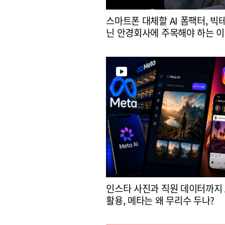
스마트폰 대체할 AI 폼팩터, 빅
닌 안경회사에 주목해야 하는 
인스타 사진과 직원 데이터까지 
활용, 메타는 왜 무리수 두나?