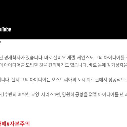
?
 경제학자가 있습니다. 바로 실비오 게젤. 케인스도 그의 아이디어를 표
의 아이디어를 도입할 것을 건의하기도 했습니다. 바로 돈에 감가상각을
입니다. 실제 그의 아이디어는 오스트리아의 도시 뵈르글에서 성공적으로
김수빈의 삐딱한 교양’ 시리즈 1편, 영원히 공황을 없앨 아이디어를 낸
화폐
자본주의