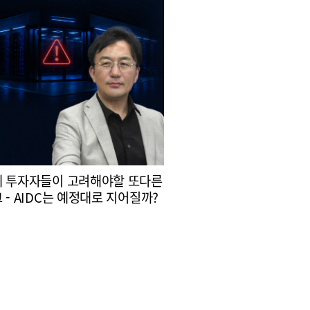
 투자자들이 고려해야할 또다른
 - AIDC는 예정대로 지어질까?