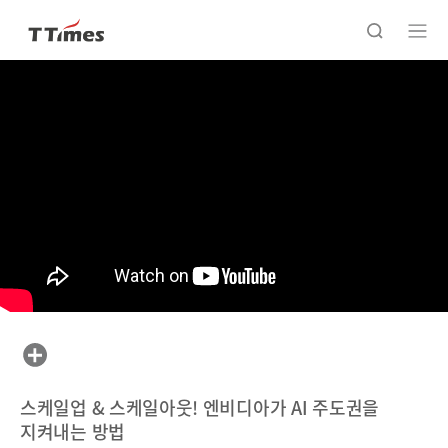
스케일업 & 스케일아웃! 엔비디아가 AI 주도권을
지켜내는 방법