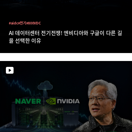
#aidc
#전기
#800VDC
AI 데이터센터 전기전쟁! 엔비디아와 구글이 다른 길
을 선택한 이유