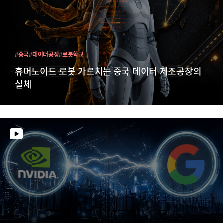
#중국
#데이터공장
#로봇학교
휴머노이드 로봇 가르치는 중국 데이터 제조공장의
실체