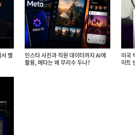
에서 밸
인스타 사진과 직원 데이터까지 AI에
미국 
활용, 메타는 왜 무리수 두나?
이트 