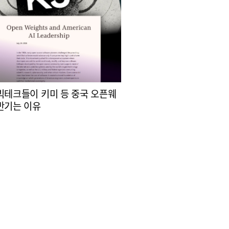
빅테크들이 키미 등 중국 오픈웨
반기는 이유