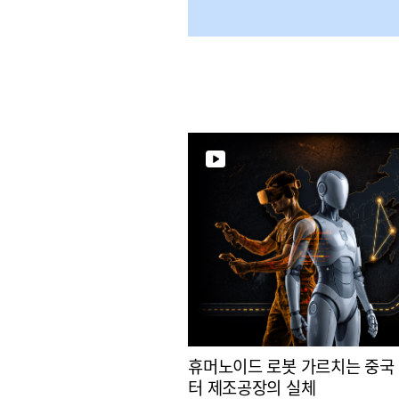
휴머노이드 로봇 가르치는 중국
터 제조공장의 실체