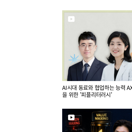
AI시대 동료와 협업하는 능력 A
을 위한 '피플리터러시'