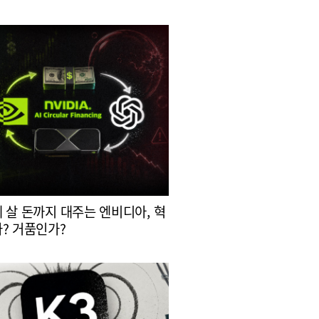
 살 돈까지 대주는 엔비디아, 혁
? 거품인가?