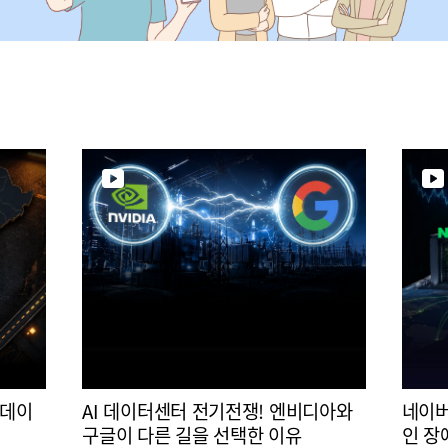
 데이
AI 데이터센터 전기전쟁! 엔비디아와
네이버
구글이 다른 길을 선택한 이유
인 장