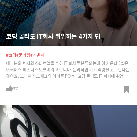
코딩 몰라도 IT회사 취업하는 4가지 팁
#코딩
#문과생
#개발자
대부분의 벤처와 스타트업을 흔히 IT 회사로 분류되는데 이 가운데 8할은
이커머스 비즈니스 모델이라고 합니다. 문과적인 기획 역량을 요구한다는
것이죠. 그래서 지그재그의 이미준 PO는 “코딩 몰라도 IT 회사에 취업할
수 있다”라고 합니다. 그렇다면 어떤 준비가 필요할까요? 이 PO로부터 문
과 출신이 IT 회사에 들어가기 위해 준비해야 할 4가지를 들어봅니다.
37