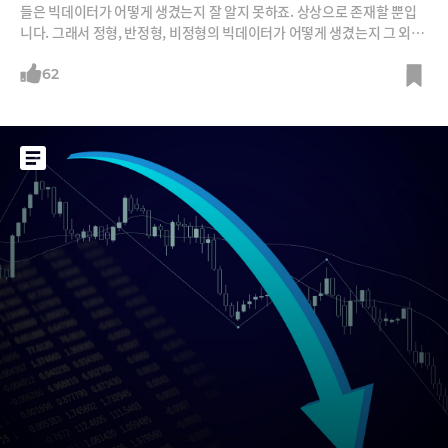
들은 빅데이터가 어떻게 생겼는지 잘 알지 못하죠. 상상으로 존재할 뿐입
니다. 그래서 정형, 반정형, 비정형의 빅데이터가 어떻게 생겼는지 그 외모
와 각각의 차이를 알아보겠습니다. 고영혁 트레저데이터 코리아 대표가 엑
셀을 해본 사람이면 알 수 있게 쉽고 재밌게 정리해줍니다.
62