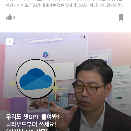
마찬가지에요.”“AI가 대체하는 것은 일자리(job)가 아닙니다. 일거리(tas
k)입니다. 일자리는 줄지 않고 오히려 생산성이 높아질 수 있습니다. 기술
혁명 이후 일자리가 줄어든 적은 역사상 없다.”국내 최고의 IT트렌드 전문
11
가 강정수 박사로부터 챗GPT가 미칠 여러 문제들을 점검해봅니다. 과연
일자리는 줄까요? 생성AI가 선거에는 어떻게 쓰일까요?
우리도 챗GPT 붙여봐?  
클라우드부터 쓰세요!  