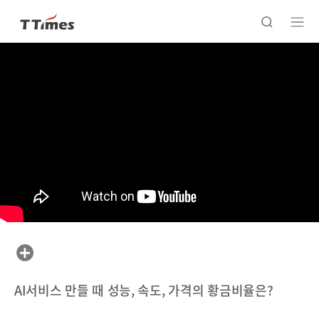
AI서비스 만들 때 성능, 속도, 가격의 황금비율은?