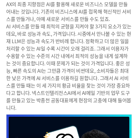
AX의 최종 지향점은 AI를 활용해 새로운 비즈니스 모델을 만들
어내는 것입니다. 기존의 비즈니스에 AI를 접목해 혁신적인 서비
스를 만들거나, 아예 새로운 서비스를 만들 수도 있죠.
AI 서비스를 만들 때 최적의 균형을 지켜야 할 3가지 요소가 있는
데요, 바로 성능과 속도, 가격입니다. 시중에서 만나볼 수 있는 현
재 LLM은 성능과 속도가 반비례 합니다. 정확하고 더 많은 일을
처리할 수 있는 AI일 수록 시간이 오래 걸리죠. 그래서 이용자가
수용할 수 있는 수준의 시간 내에서 최적의 성능을 내게 설계하
는 것이 중요합니다. 이때 문제가 되는 것이 가격입니다. 좋은 성
능, 빠른 속도의 AI는 그만큼 가격이 비싼데요, 소비자들은 최대
한 낮은 가격에 AI 서비스를 이용하길 원합니다. 그래서 AI 서비
스를 만들 때는 이 세 가지의 황금 비율을 찾는 것이 가장 중요하
다고 합니다. 넥스트인텔리전스AI에서 AI메일 기반의 업무 도구
를 만들고 있는 박종천 공동대표에게 현장의 고충에 대해 들어봅
니다.