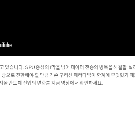
고 있습니다. GPU 중심의 1막을 넘어 데이터 전송의 병목을 해결할 '
지 광으로 전환해야 할 만큼 기존 구리선 패러다임이 한계에 부딪혔기 때
져올 반도체 산업의 변화를 지금 영상에서 확인하세요.