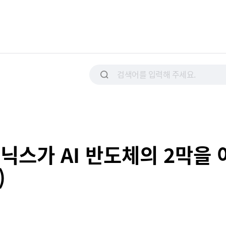
닉스가 AI 반도체의 2막을 
)