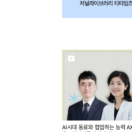
AI시대 동료와 협업하는 능력 A