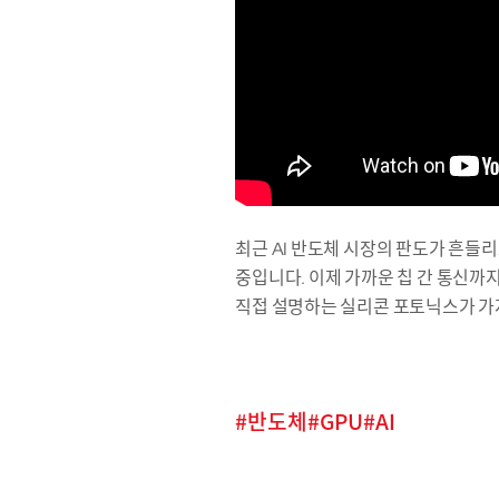
최근 AI 반도체 시장의 판도가 흔들리
중입니다. 이제 가까운 칩 간 통신까
직접 설명하는 실리콘 포토닉스가 가
반도체
GPU
AI