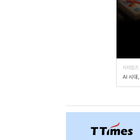
티타임즈
AI 시대