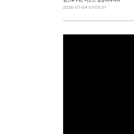
2026-07-04 07:00:01