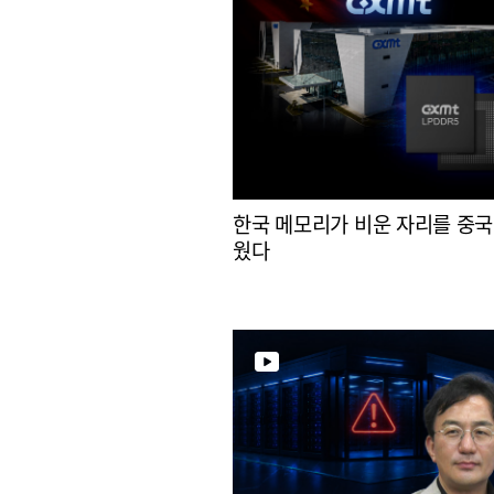
한국 메모리가 비운 자리를 중국
웠다