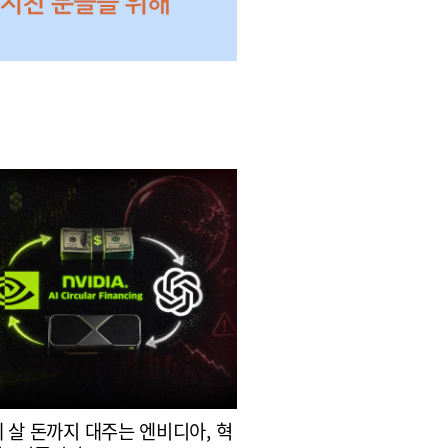
 살 돈까지 대주는 엔비디아, 혁