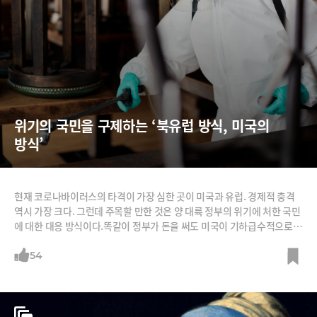
위기의 국민을 구제하는 ‘북유럽 방식, 미국의 
방식’
현재 코로나바이러스의 타격이 가장 심한 곳이 미국과 유럽. 경제적 충격
역시 가장 크다. 그런데 주목할 만한 것은 양 대륙 정부의 위기에 처한 국민
에 대한 대응 방식이다.똑같이 정부가 돈을 써도 미국이 기하급수적으로
해고된 실업자들에 대해 사후적으로 실업수당 등으로 소득을 보전한다면,
유럽은(특히 북유럽) 실업 자체를 최소화하는 정책이다. 일터가 멈추면 미
54
국 노동자들은 실업자가 되지만, 유럽의 노동자들은 일터가 멈춰도 일자리
를 유지할 수 있다. 미국 노동자들은 실업수당으로 버티고, 유럽 노동자들
은 월급