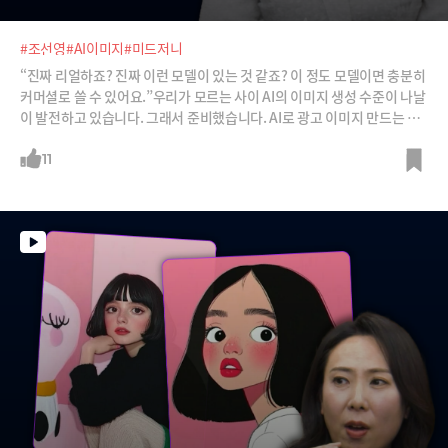
#조선영
#AI이미지
#미드저니
“진짜 리얼하죠? 진짜 이런 모델이 있는 것 같죠? 이 정도 모델이면 충분히
커머셜로 쓸 수 있어요.”우리가 모르는 사이 AI의 이미지 생성 수준이 나날
이 발전하고 있습니다. 그래서 준비했습니다. AI로 광고 이미지 만드는 법.
이제 소상공인, 매장 점주님들도 굳이 외주를 줄 필요가 없습니다.
11