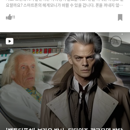
요할까요? 스마트폰의 헤게모니가 바뀔 수 있을 겁니다. 폰을 꺼내지 않아
도 경험을 할 수 있는 레벨이 되면 스마트폰이 얼마나 의미가 있을까요?”A
I의 발전은 모든 경험이 스마트폰에서 이뤄지는 지금의 UX에 어떤 변화를
11
가져올까요? 구글의 UX 디자이너 이상인님의 생각을 들어보시죠.