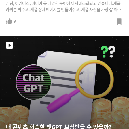
케팅, 이커머스, 미디어 등 다양한 분야에서 서비스화되고 있습니다.제품
카피를 써주고, 제품 상세페이지를 만들어주고, 제품 사진을 가장 잘 찍어
줍니다. 단신이 아니라 긴 호흡의 기사까지 그럴듯하게 써줘 실제 게재가
되고 있습니다.인간 마케터와 사진작가, 기자를 대체하고 있는 걸까요? 아
19
니면 보조하고 있는 걸까요?쇼피파이, 재스퍼, 포토룸, 노션과 네이버, 카
카오 사례까지 생성AI 서비스들을 소개합니다.
내 콘텐츠 학습한 챗GPT 보상받을 수 있을까? 