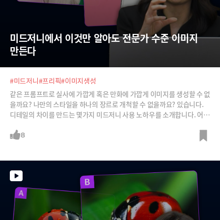
미드저니에서 이것만 알아도 전문가 수준 이미지 
만든다
#미드저니
#프리픽
#이미지생성
같은 프롬프트로 실사에 가깝게 혹은 만화에 가깝게 이미지를 생성할 수 없
을까요? 나만의 스타일을 하나의 장르로 개척할 수 없을까요? 있습니다.
디테일의 차이를 만드는 몇가지 미드저니 사용 노하우를 소개합니다. 어렵
지 않습니다. 몇 개의 파라미터만 살짝 조정하는 방법으로 무궁무진한 변
형이 가능하고, 내 스타일을 학습시켜 나만의 아트 장르를 구축할 수도 있
8
습니다.