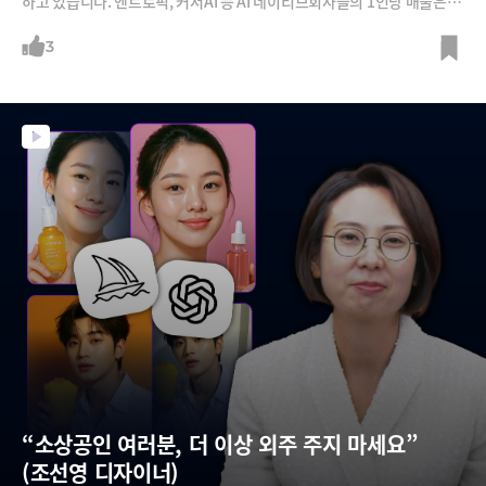
하고 있습니다. 엔트로픽, 커서AI 등 AI 네이티브회사들의 1인당 매출은 4
0억~70억 원으로 구글, 메타, 애플도 앞지르고 있습니다. 하지만 이 과정
에서 기업간 양극화는 더 심해질 것이라는 전망입니다.
3
“소상공인 여러분, 더 이상 외주 주지 마세요” 
(조선영 디자이너)