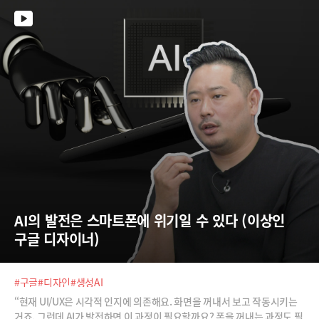
AI의 발전은 스마트폰에 위기일 수 있다 (이상인 
구글 디자이너)
#구글
#디자인
#생성AI
“현재 UI/UX은 시각적 인지에 의존해요. 화면을 꺼내서 보고 작동시키는
거죠. 그런데 AI가 발전하면 이 과정이 필요할까요? 폰을 꺼내는 과정도 필