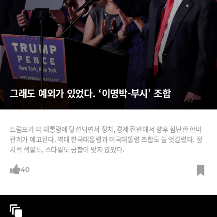
그래도 예외가 있었다. ‘이명박-부시’ 조합
트럼프가 미 대통령에 당선되면서 정치, 경제 전반에서 향후 험난한 한미
관계가 예고된다. 역대 한국대통령과 미국대통령 조합도 늘 엇갈렸다. 정
치적 색깔도, 스타일도 궁합이 맞지 않았다.
40