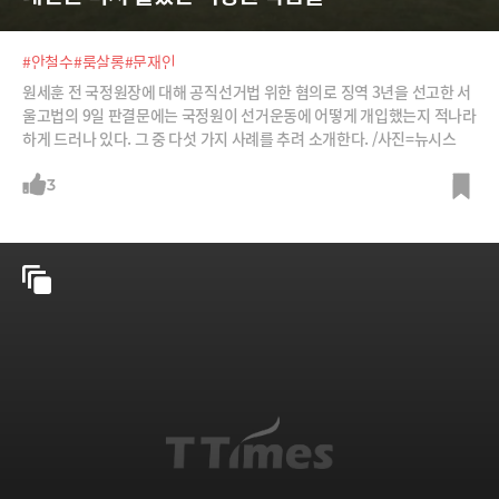
#안철수
#룸살롱
#문재인
원세훈 전 국정원장에 대해 공직선거법 위한 혐의로 징역 3년을 선고한 서
울고법의 9일 판결문에는 국정원이 선거운동에 어떻게 개입했는지 적나라
하게 드러나 있다. 그 중 다섯 가지 사례를 추려 소개한다. /사진=뉴시스
3