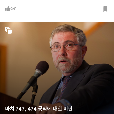
241
마치 747, 474 공약에 대한 비판