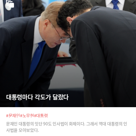
대통령마다 각도가 달랐다
#문재인
#노무현
#대통령
문재인 대통령의 잇단 90도 인사법이 화제이다. 그래서 역대 대통령의 인
사법을 모아보았다.