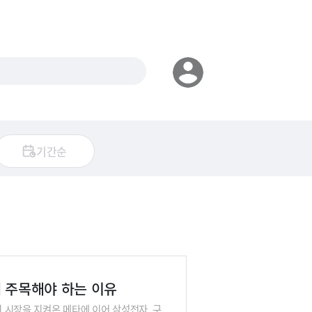
기간순
에 주목해야 하는 이유
이 시장을 지켜온 메타에 이어 삼성전자, 구