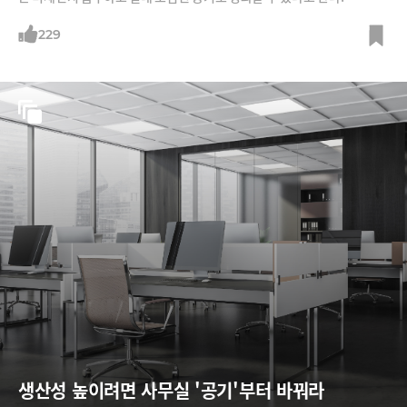
229
생산성 높이려면 사무실 '공기'부터 바꿔라