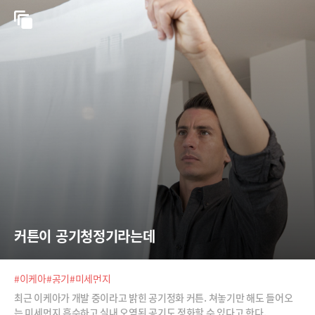
커튼이 공기청정기라는데
#이케아
#공기
#미세먼지
최근 이케아가 개발 중이라고 밝힌 공기정화 커튼. 쳐놓기만 해도 들어오
는 미세먼지 흡수하고 실내 오염된 공기도 정화할 수 있다고 한다.