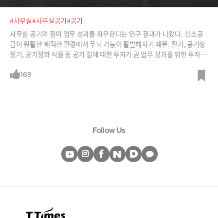
#사무실
#사무실공기
#공기
사무실 공기의 질이 업무 성과를 좌우한다는 연구 결과가 나왔다. 산소공
급이 원활한 쾌적한 환경에서 두뇌 기능이 활발해지기 때문. 환기, 공기청
정기, 공기정화 식물 등 공기 질에 대한 투자가 곧 업무 성과를 위한 투자인
셈이다.
169
Follow Us