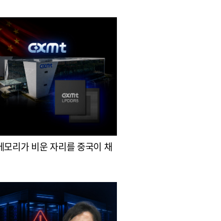
메모리가 비운 자리를 중국이 채