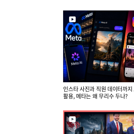
인스타 사진과 직원 데이터까지 
활용, 메타는 왜 무리수 두나?