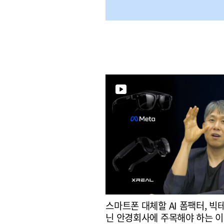
스마트폰 대체할 AI 폼팩터, 빅
닌 안경회사에 주목해야 하는 