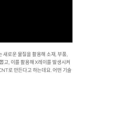
 새로운 물질을 활용해 소재, 부품,
뽑고, 이를 활용해 X레이를 발생시켜
CNT로 만든다고 하는데요. 어떤 기술