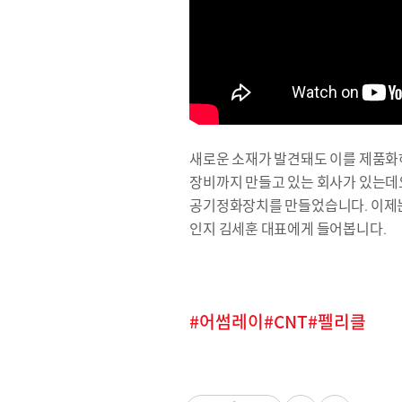
새로운 소재가 발견돼도 이를 제품화하
장비까지 만들고 있는 회사가 있는데요
공기정화장치를 만들었습니다. 이제는 
인지 김세훈 대표에게 들어봅니다.
어썸레이
CNT
펠리클