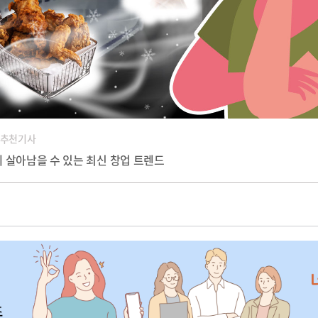
 추천기사
 살아남을 수 있는 최신 창업 트렌드