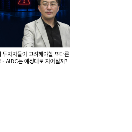
 투자자들이 고려해야할 또다른
 - AIDC는 예정대로 지어질까?