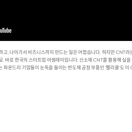
고, 나아가서 비즈니스까지 만드는 일은 어렵습니다. 하지만 CNT라는
. 바로 한국의 스타트업 어썸레이입니다. 신소재 CNT를 활용해 실을 
파운드리 기업들이 눈독을 들이는 반도체 공정 부품인 '펠리클'도 이 