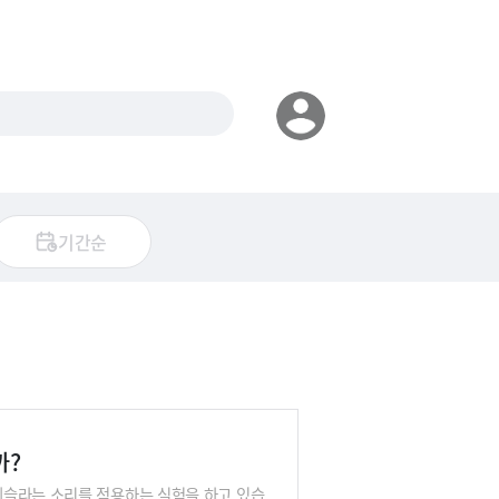
기간순
까?
테슬라는 소리를 적용하는 실험을 하고 있습