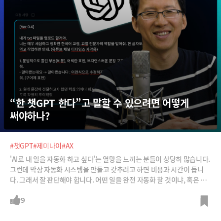
“한 챗GPT 한다”고 말할 수 있으려면 어떻게 
써야하나?
#챗GPT
#제미나이
#AX
'AI로 내 일을 자동화 하고 싶다'는 열망을 느끼는 분들이 상당히 많습니다.
그런데 막상 자동화 시스템을 만들고 갖추려고 하면 비용과 시간이 듭니
다. 그래서 잘 판단해야 합니다. 어떤 일을 완전 자동화 할 것이냐, 혹은 사
람이 AI를 직접 이용하면서 반자동화로 일하는 것이 더 유리할 것이냐에 대
한 판단이죠. 회사에서, 그리고 개인적으로 어떤 일을 자동화 해야하고 어
9
떤 일은 AI와 함께 일하는 반자동화 하는 것이 유리한지 박종천 넥스트인텔