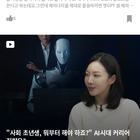
쓴다고 하는데요.그런데 제미나이를 제대로 활용하려면 챗GPT 쓸 때와는
방법이 좀 다르다고 합니다. 챗GPT 잘 쓰는 법으로 흔히 알려진 '역할 상황
극'은 오히려 제미나이에게 도움이 되지 않는다고 하구요, 마크다운 언어
5
를 사용해 명시적으로 정리해주는 것도 제미나이에게는 잘 먹히지 않는다
고 하네요. 대신에 제미나이가 듣기 좋아하는 말들이 따로 있다는데요, 강
박사의 제미나이 전용 8가지 프롬프트 사용 팁을 들어보시죠.
"사회 초년생, 뭐부터 해야 하죠?" AI시대 커리어 