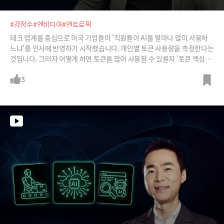
#강정수
#엔비디아
#앤트로픽
테크 업계를 중심으로 미국 기업들이 '직원들이 AI를 얼마나 많이 사용하
느냐'를 인사에 반영하기 시작했습니다. 개인별 토큰 사용량을 측정한다는
것입니다. 그러자 어떻게 하면 토큰을 많이 사용할 수 있을지 '토큰 맥싱(T
okenmaxxing)' 열풍까지 불고 있습니다. 이렇게 되면 결국 돈 버는 곳은
어디일까요? 강정수 박사와 토큰맥싱 현상을 짚어 봅니다.
3