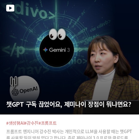
챗GPT 구독 끊었어요, 제미나이 장점이 뭐냐면요?
#생성형AI
#강수진
#프롬프트
프롬프트 엔지니어 강수진 박사는 개인적으로 LLM을 사용할 때는 챗GPT
를 사용할 일이 딱히 없다고 합니다. 주로 제미나이 3.0 프로와 클로드를