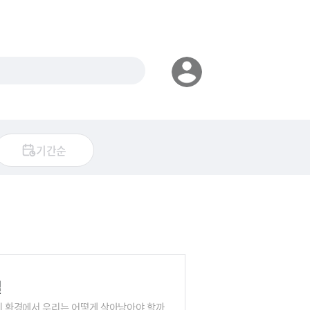
기간순
실
자리 환경에서 우리는 어떻게 살아남아야 할까