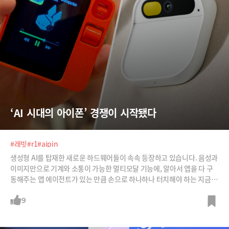
‘AI 시대의 아이폰’ 경쟁이 시작됐다
#래빗
#r1
#aipin
생성형 AI를 탑재한 새로운 하드웨어들이 속속 등장하고 있습니다. 음성과
이미지만으로 기계와 소통이 가능한 멀티모달 기능에, 알아서 앱을 다 구
동해주는 앱 에이전트가 있는 만큼 손으로 하나하나 터치해야 하는 지금과
같은 스마트폰은 필요 없다는 주장이죠. 테크 업계에서 주목을 받고 있는 A
I 디바이스들을 살펴봅니다.
9