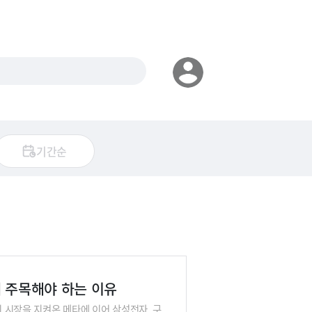
기간순
에 주목해야 하는 이유
이 시장을 지켜온 메타에 이어 삼성전자, 구