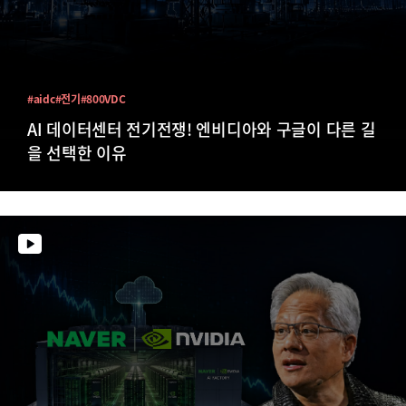
#aidc
#전기
#800VDC
AI 데이터센터 전기전쟁! 엔비디아와 구글이 다른 길
을 선택한 이유