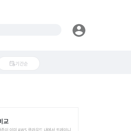
기간순
 비교
마존이 이미 AWS 클라우드 내에서 트레이니