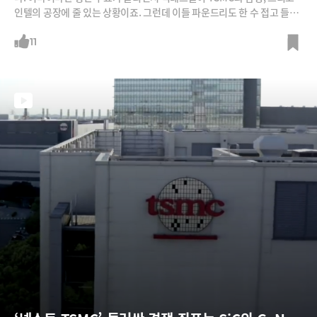
인텔의 공장에 줄 있는 상황이죠. 그런데 이들 파운드리도 한 수 접고 들어
가야 하는 기업이 있습니다. 바로 전 세계 노광장비 시장 점유율 90%를 달
리고 있는 ASML입니다. 네덜란드 필립스 옆 나무 창고에서 시작한 회사는
11
어떻게 일본의 니콘과 캐논을 제치고 시장 1위가 될 수 있었을까요? 그리
고 그 시간은 언제까지일까요?