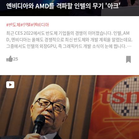
엔비디아와 AMD를 격파할 인텔의 무기 '아크'
#반도체
#인텔
#엔비디아
최근 CES 2022에서도 반도체 기업들의 경쟁이 이어졌습니다. 인텔, AM
D, 엔비디아는 올해도 경쟁적으로 최신 반도체와 개발 계획을 알렸는데요.
그중에서도 인텔의 외장GPU, 즉 그래픽카드 개발 소식이 눈에 띕니다. 엔
비디아가 패권을 쥐고 있는 그래픽카드 시장에 진출하는 인텔의 속내와 반
도체 전쟁의 향방을 알아봅니다.
25