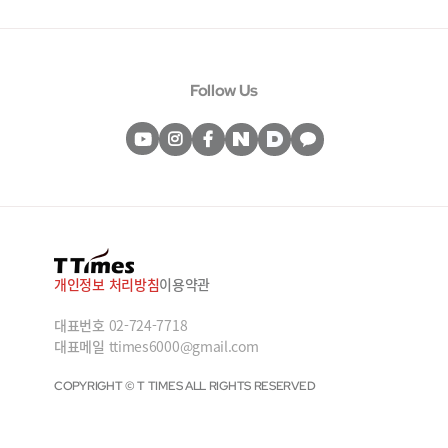
Follow Us
개인정보 처리방침
이용약관
대표번호
02-724-7718
대표메일
ttimes6000@gmail.com
COPYRIGHT © T TIMES ALL RIGHTS RESERVED