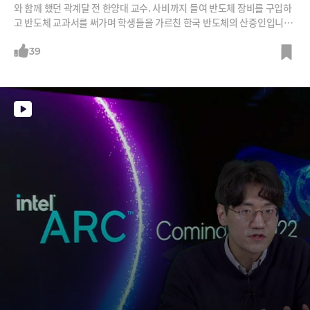
와 함께 했던 곽계달 전 한양대 교수. 사비까지 들여 반도체 장비를 구입하
고 반도체 교과서를 써가며 학생들을 가르친 한국 반도체의 산증인입니다.
곽 전 교수로부터 한국 반도체 역사의 비하인드 스토리와 삼성전자와 TSM
C의 반도체 전쟁에 대해 들어봅니다. 덤으로 늙어도 청춘으로 살 수 있는
39
기술도 들어보시죠.