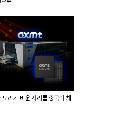
싱으로
메모리가 비운 자리를 중국이 채