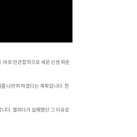
. 바로 민관합작으로 세운 신생 파운
깨를 나란히 하겠다는 계획입니다. 한
합니다. 엘피다가 실패했던 그 이유로