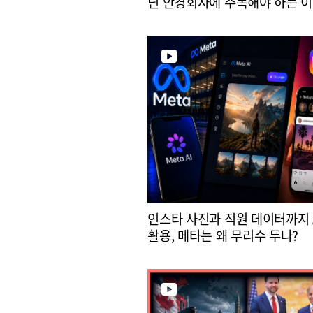
닌 안경회사에 주목해야 하는 
인스타 사진과 직원 데이터까지 
활용, 메타는 왜 무리수 두나?