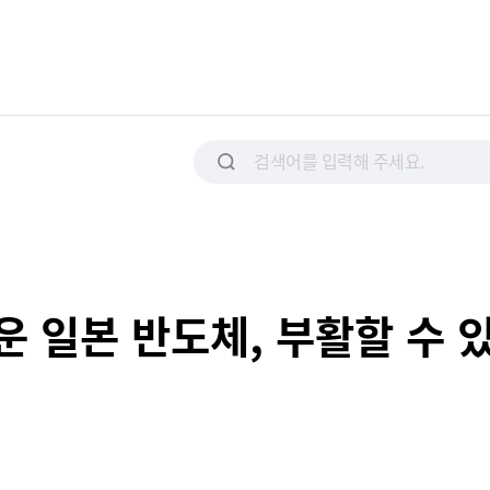
 일본 반도체, 부활할 수 