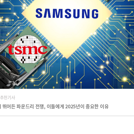
 추천기사
 뛰어든 파운드리 전쟁, 이들에게 2025년이 중요한 이유