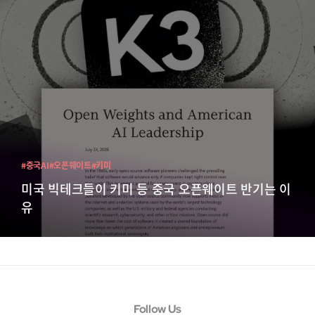
#중국AI
#오픈웨이트
#키미
미국 빅테크들이 키미 등 중국 오픈웨이트 반기는 이
유
Follow Us