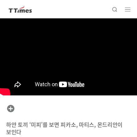
하얀 토끼 ‘미피’를 보면 피카소, 마티스, 몬드리안이
보인다