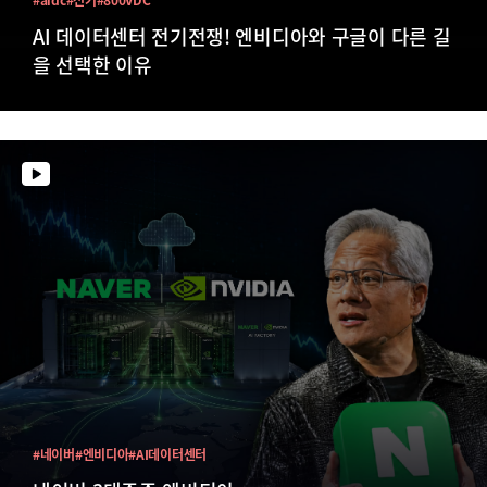
AI 데이터센터 전기전쟁! 엔비디아와 구글이 다른 길
을 선택한 이유
#네이버
#엔비디아
#AI데이터센터