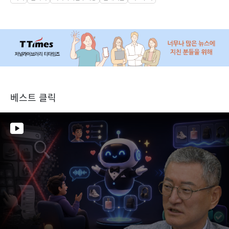
베스트 클릭