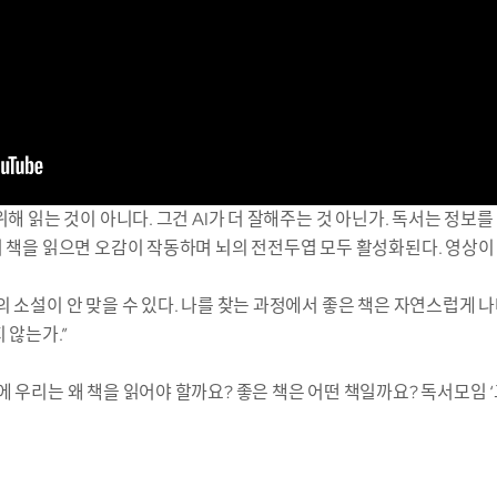
위해 읽는 것이 아니다. 그건 AI가 더 잘해주는 것 아닌가. 독서는 정보
서 책을 읽으면 오감이 작동하며 뇌의 전전두엽 모두 활성화된다. 영상이 
의 소설이 안 맞을 수 있다. 나를 찾는 과정에서 좋은 책은 자연스럽게 
 않는가.”
에 우리는 왜 책을 읽어야 할까요? 좋은 책은 어떤 책일까요? 독서모임 