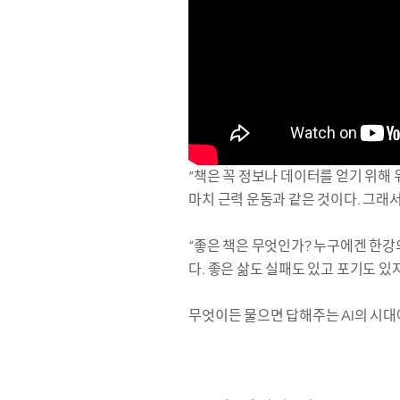
“책은 꼭 정보나 데이터를 얻기 위해 
마치 근력 운동과 같은 것이다. 그래
“좋은 책은 무엇인가? 누구에겐 한강
다. 좋은 삶도 실패도 있고 포기도 있지
무엇이든 물으면 답해주는 AI의 시대