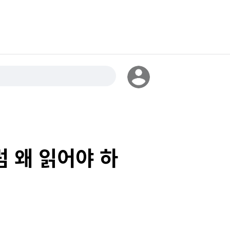
럼 왜 읽어야 하