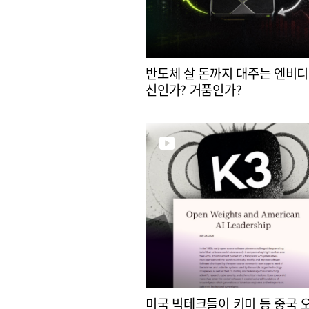
반도체 살 돈까지 대주는 엔비디
신인가? 거품인가?
미국 빅테크들이 키미 등 중국 