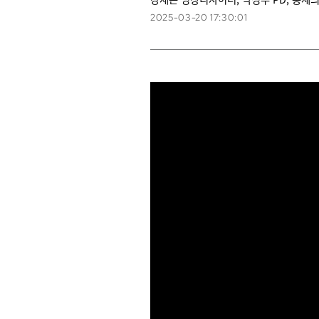
2025-03-20 17:30:01