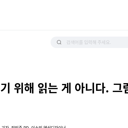
기 위해 읽는 게 아니다. 그
 기자, 장민주 PD, 이소민 영상디자이너