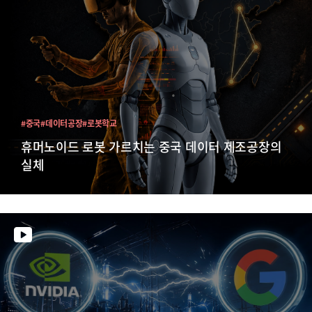
#중국
#데이터공장
#로봇학교
휴머노이드 로봇 가르치는 중국 데이터 제조공장의
실체