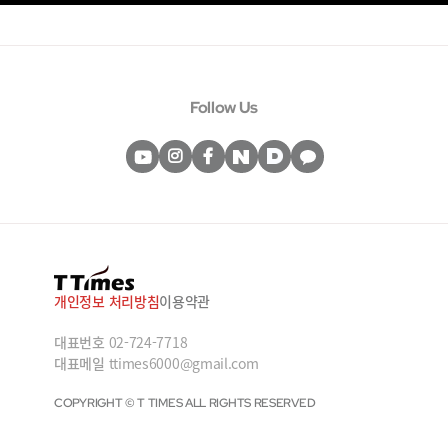
Follow Us
개인정보 처리방침
이용약관
대표번호
02-724-7718
대표메일
ttimes6000@gmail.com
COPYRIGHT © T TIMES ALL RIGHTS RESERVED