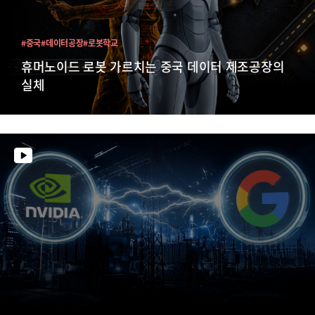
#중국
#데이터공장
#로봇학교
휴머노이드 로봇 가르치는 중국 데이터 제조공장의
실체