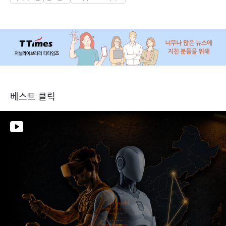
베스트 클릭