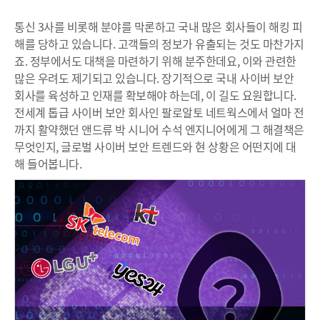
통신 3사를 비롯해 분야를 막론하고 국내 많은 회사들이 해킹 피
해를 당하고 있습니다. 고객들의 정보가 유출되는 것도 마찬가지
죠. 정부에서도 대책을 마련하기 위해 분주한데요, 이와 관련한
많은 우려도 제기되고 있습니다. 장기적으로 국내 사이버 보안
회사를 육성하고 인재를 확보해야 하는데, 이 길도 요원합니다.
전세계 톱급 사이버 보안 회사인 팔로알토 네트웍스에서 얼마 전
까지 활약했던 앤드류 박 시니어 수석 엔지니어에게 그 해결책은
무엇인지, 글로벌 사이버 보안 트렌드와 현 상황은 어떤지에 대
해 들어봅니다.