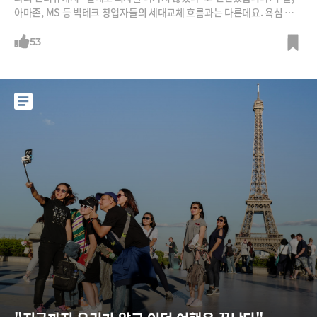
아마존, MS 등 빅테크 창업자들의 세대교체 흐름과는 다른데요. 욕심 때문
에 권력을 놓지 않는걸까요, 아니면 자리를 지켜야만 할 특별한 이유가 있
는걸까요. 세계 최대 CRM(고객관계관리) 회사, 세일즈포스 CEO 마크 베
53
니오프의 이야기입니다.