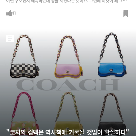
어떤 구조인지 예측하는데 공을 세웠다는 것이죠. 그런데 이것이 왜 그토
록 중요한 것일까요? 생물정보학 박사인 박종선 인포보스 공동대표와 함
께 알아봅니다.
11
"코치의 컴백은 역사책에 기록될 것임이 확실하다"