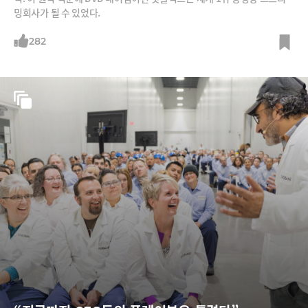
밍회사가 될 수 있었다.
282