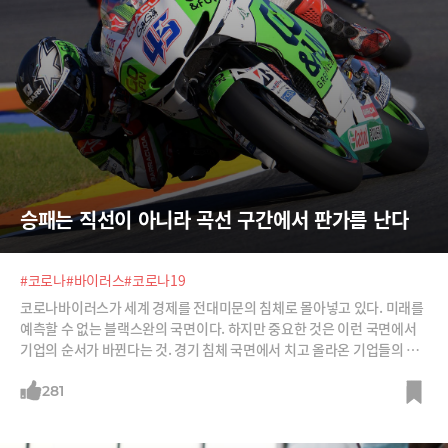
승패는 직선이 아니라 곡선 구간에서 판가름 난다
#코로나
#바이러스
#코로나19
코로나바이러스가 세계 경제를 전대미문의 침체로 몰아넣고 있다. 미래를
예측할 수 없는 블랙스완의 국면이다. 하지만 중요한 것은 이런 국면에서
기업의 순서가 바뀐다는 것. 경기 침체 국면에서 치고 올라온 기업들의 비
결을 소개한다.
281