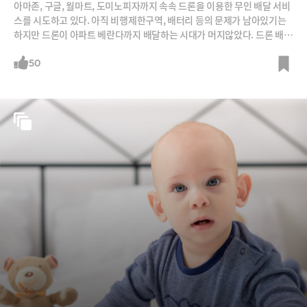
아마존, 구글, 월마트, 도미노피자까지 속속 드론을 이용한 무인 배달 서비
스를 시도하고 있다. 아직 비행제한구역, 배터리 등의 문제가 남아있기는
하지만 드론이 아파트 베란다까지 배달하는 시대가 머지않았다. 드론 배달
의 시대는 어떤 미래를 가지고 올까.
50