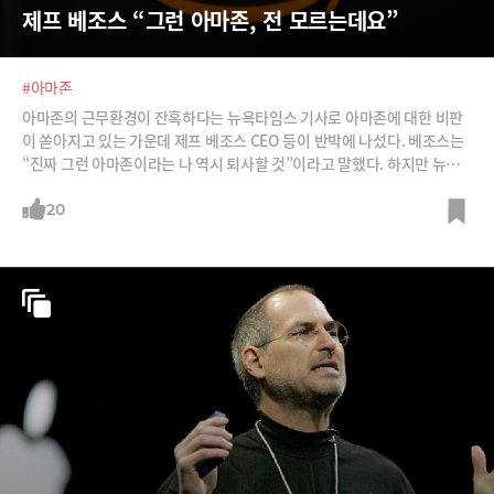
제프 베조스 “그런 아마존, 전 모르는데요”
#아마존
아마존의 근무환경이 잔혹하다는 뉴욕타임스 기사로 아마존에 대한 비판
이 쏟아지고 있는 가운데 제프 베조스 CEO 등이 반박에 나섰다. 베조스는
“진짜 그런 아마존이라는 나 역시 퇴사할 것”이라고 말했다. 하지만 뉴욕
타임스는 이에 대해 다시 반박했다.
20