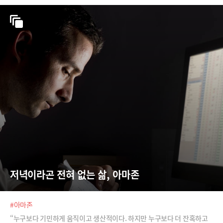
저녁이라곤 전혀 없는 삶, 아마존
#아마존
“누구보다 기민하게 움직이고 생산적이다. 하지만 누구보다 더 잔혹하고