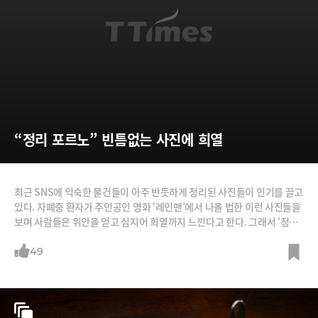
“정리 포르노” 빈틈없는 사진에 희열
최근 SNS에 익숙한 물건들이 아주 반듯하게 정리된 사진들이 인기를 끌고
있다. 자폐증 환자가 주인공인 영화 ‘레인맨’에서 나올 법한 이런 사진들을
보며 사람들은 위안을 얻고 심지어 희열까지 느낀다고 한다. 그래서 ‘정리
포르노(organizationporn)’라 불린다. /사진=인스타그램 캡처, 이미지
비트
49