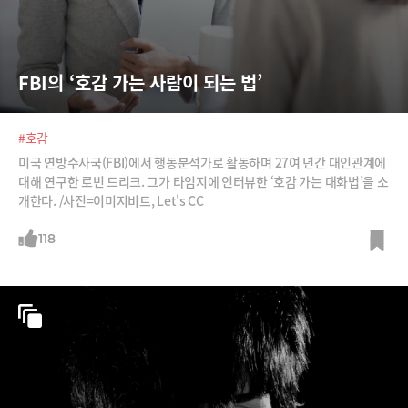
FBI의 ‘호감 가는 사람이 되는 법’
#호감
미국 연방수사국(FBI)에서 행동분석가로 활동하며 27여 년간 대인관계에
대해 연구한 로빈 드리크. 그가 타임지에 인터뷰한 ‘호감 가는 대화법’을 소
개한다. /사진=이미지비트, Let's CC
118