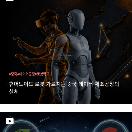
#중국
#데이터공장
#로봇학교
휴머노이드 로봇 가르치는 중국 데이터 제조공장의
실체