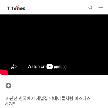
10년전 한국에서 재벌집 막내아들처럼 비즈니스
하려면