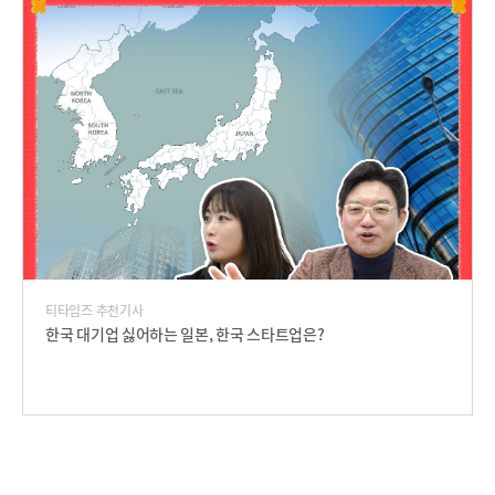
티타임즈 추천기사
한국 대기업 싫어하는 일본, 한국 스타트업은?