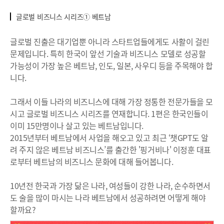
글로벌 비즈니스 시리즈① 베트남
글로벌 진출은 대기업뿐 아니라 스타트업들에게도 사활이 걸린
문제입니다. 특히 한국이 앞선 기술과 비즈니스 모델로 성공할
가능성이 가장 높은 베트남, 인도, 일본, 사우디 등을 주목해야 합
니다.
그래서 이들 나라의 비즈니스에 대해 가장 정통한 전문가들을 모
시고 글로벌 비즈니스 시리즈를 연재합니다. 1편은 한국인들이
이미 15만명이나 살고 있는 베트남입니다.
2015년부터 베트남에서 사업을 해오고 있고 최근 ‘챗GPT도 알
려 주지 않은 베트남 비즈니스’를 출간한 '핑거비나' 이정훈 대표
로부터 베트남의 비즈니스 문화에 대해 들어봅니다.
10년전 한국과 가장 닮은 나라, 여성들이 강한 나라, 순수하면서
도 술을 많이 마시는 나라 베트남에서 성공하려면 어떻게 해야
할까요?