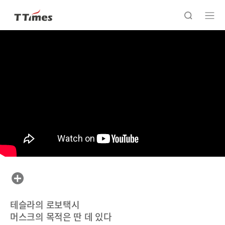
테슬라의 로보택시
머스크의 목적은 딴 데 있다