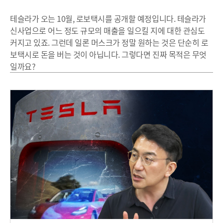
테슬라가 오는 10월, 로보택시를 공개할 예정입니다. 테슬라가
신사업으로 어느 정도 규모의 매출을 일으킬 지에 대한 관심도
커지고 있죠. 그런데 일론 머스크가 정말 원하는 것은 단순히 로
보택시로 돈을 버는 것이 아닙니다. 그렇다면 진짜 목적은 무엇
일까요?