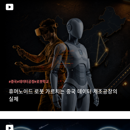
#중국
#데이터공장
#로봇학교
휴머노이드 로봇 가르치는 중국 데이터 제조공장의
실체