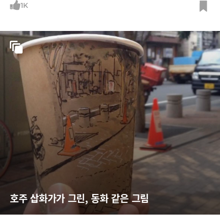
1K
호주 삽화가가 그린, 동화 같은 그림