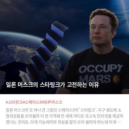
일론 머스크의 스타링크가 고전하는 이유
#스타링크
#스페이스X
#일론머스크
일론 머스크의 또 하나 큰 그림인 스페이스X의 '스타링크'. 지구 궤도에 소
형위성들을 쏘아올려 더 싼 가격에 전 세계 어디든 초고속 인터넷을 제공하
겠다는 것이죠. 이게 가능하려면 위성을 많이 쏘아 올려야 하는데 이게 어
려워 고전하고 있다고 합니다. 스타링크가 성장 잠재력을 잃고 있다는 분