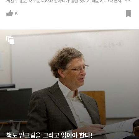
체할 수 없는 새로운 회사와 일자리가 생길 것이기 때문에. 그러면서 그가
사례로 든 회사.
1K
책도 밑그림을 그리고 읽어야 한다!