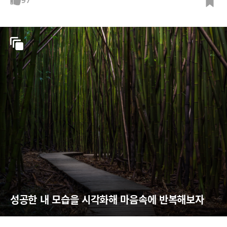
97
성공한 내 모습을 시각화해 마음속에 반복해보자