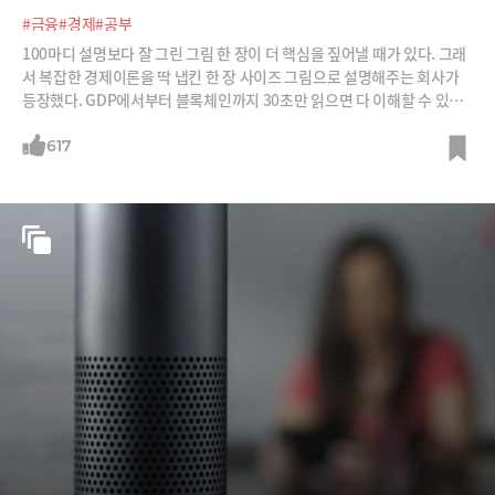
#금융
#경제
#공부
100마디 설명보다 잘 그린 그림 한 장이 더 핵심을 짚어낼 때가 있다. 그래
서 복잡한 경제이론을 딱 냅킨 한 장 사이즈 그림으로 설명해주는 회사가
등장했다. GDP에서부터 블록체인까지 30초만 읽으면 다 이해할 수 있다
는 이 회사의 냅킨 그림을 소개한다.
617