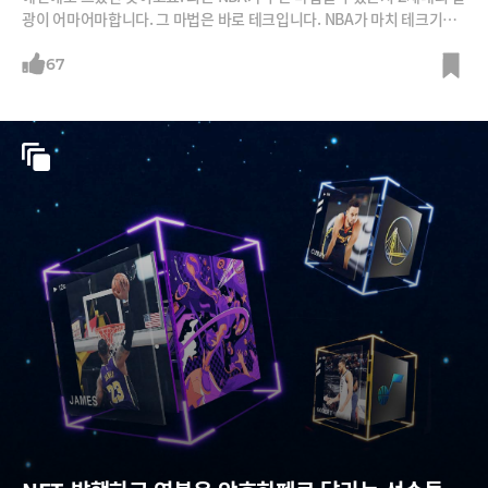
광이 어마어마합니다. 그 마법은 바로 테크입니다. NBA가 마치 테크기업
처럼 경기시청을 혁신한 덕분이죠. 경기시청의 어떤 테크가 이토록 Z세대
를 NBA에 몰입하게 한 것일까요?
67