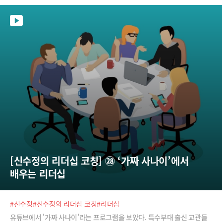
[신수정의 리더십 코칭] ㉘ ‘가짜 사나이’에서 
배우는 리더십
#신수정
#신수정의 리더십 코칭
#리더십
유튜브에서 '가짜 사나이'라는 프로그램을 보았다. 특수부대 출신 교관들