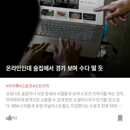
온라인인데 술집에서 경기 보며 수다 떨 듯
#라커룸
#스포츠
#스트리밍
코로나로 술집이나 식당 등에서 사람들과 모여 스포츠 이야기를 하는 것이
어려워지며 원격으로 소통할 수 있게 만든 소셜미디어가 인기를 얻고 있
다. NBA 스타들과 유명 저널리스트들도 가입했다는 스포츠 전문 SNS 라
커룸을 소개한다.
92